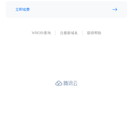
立即续费
WHOIS查询
注册新域名
获得帮助