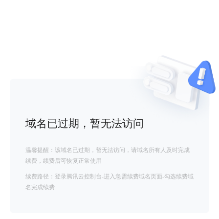
域名已过期，暂无法访问
温馨提醒：该域名已过期，暂无法访问，请域名所有人及时完成
续费，续费后可恢复正常使用
续费路径：登录腾讯云控制台-进入急需续费域名页面-勾选续费域
名完成续费