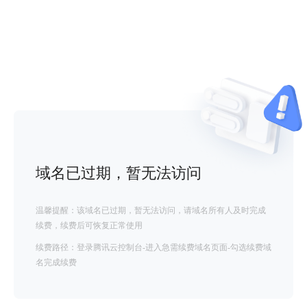
域名已过期，暂无法访问
温馨提醒：该域名已过期，暂无法访问，请域名所有人及时完成
续费，续费后可恢复正常使用
续费路径：登录腾讯云控制台-进入急需续费域名页面-勾选续费域
名完成续费