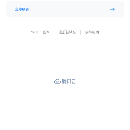
立即续费
WHOIS查询
注册新域名
获得帮助